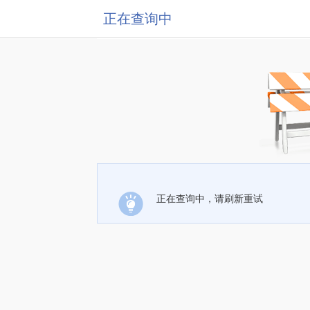
正在查询中
正在查询中，请刷新重试