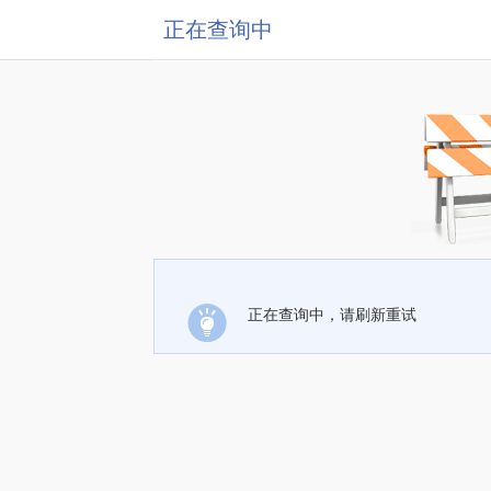
正在查询中
正在查询中，请刷新重试